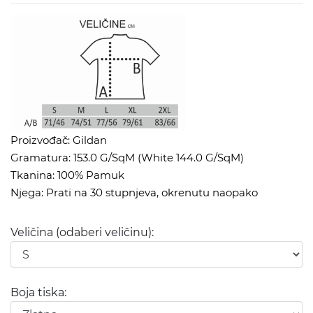
Proizvođač: Gildan
Gramatura: 153.0 G/SqM (White 144.0 G/SqM)
Tkanina: 100% Pamuk
Njega: Prati na 30 stupnjeva, okrenutu naopako
Veličina (odaberi veličinu):
Boja tiska: