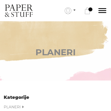
PLANERI
Kategorije
PLANERI