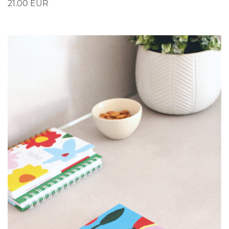
21.00 EUR