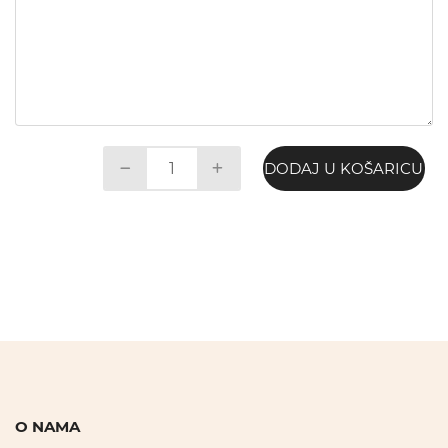
DODAJ U KOŠARICU
O NAMA