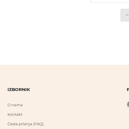
IZBORNIK
O nama
Kontakt
Česta pitanja (FAQ)